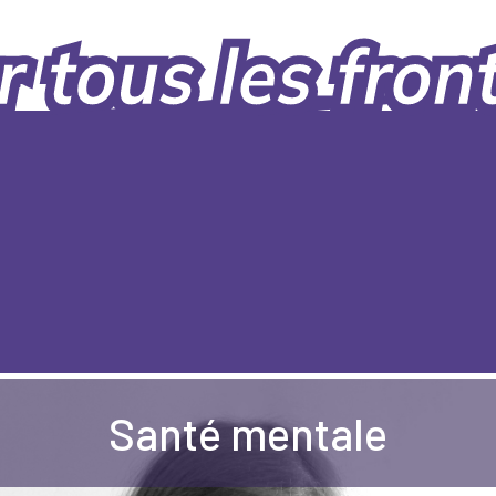
Santé mentale