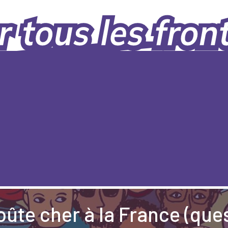
oûte cher à la France (que